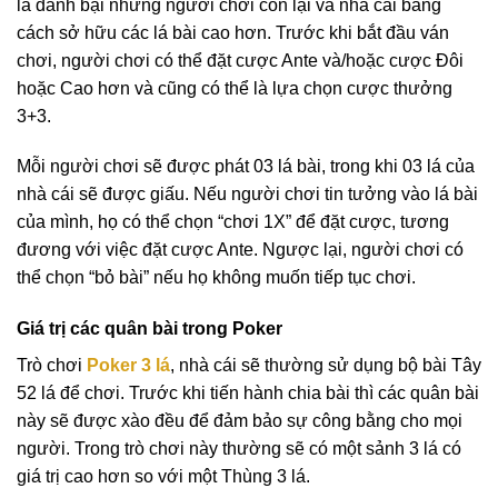
là đánh bại những người chơi còn lại và nhà cái bằng
cách sở hữu các lá bài cao hơn. Trước khi bắt đầu ván
chơi, người chơi có thể đặt cược Ante và/hoặc cược Đôi
hoặc Cao hơn và cũng có thể là lựa chọn cược thưởng
3+3.
Mỗi người chơi sẽ được phát 03 lá bài, trong khi 03 lá của
nhà cái sẽ được giấu. Nếu người chơi tin tưởng vào lá bài
của mình, họ có thể chọn “chơi 1X” để đặt cược, tương
đương với việc đặt cược Ante. Ngược lại, người chơi có
thể chọn “bỏ bài” nếu họ không muốn tiếp tục chơi.
Giá trị các quân bài trong Poker
Trò chơi
Poker 3 lá
, nhà cái sẽ thường sử dụng bộ bài Tây
52 lá để chơi. Trước khi tiến hành chia bài thì các quân bài
này sẽ được xào đều để đảm bảo sự công bằng cho mọi
người. Trong trò chơi này thường sẽ có một sảnh 3 lá có
giá trị cao hơn so với một Thùng 3 lá.