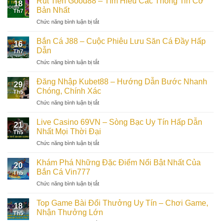
Rút Tiền Good88 – Tìm Hiểu Các Thông Tin Cơ
18
Tài
Tài
Bản Nhất
Th7
Xỉu
Khoản
ở
Chức năng bình luận bị tắt
uy
Chỉ
Rút
tín
1
Tiền
–
Bắn Cá J88 – Cuộc Phiêu Lưu Săn Cá Đầy Hấp
Phút
16
Good88
Những
Dẫn
Th7
–
hướng
ở
Chức năng bình luận bị tắt
Tìm
dẫn
Bắn
Hiểu
quan
Cá
Các
Đăng Nhập Kubet88 – Hướng Dẫn Bước Nhanh
trọng
29
J88
Thông
Chóng, Chính Xác
từ
Th5
–
Tin
BJ88
ở
Chức năng bình luận bị tắt
Cuộc
Cơ
Đăng
Phiêu
Bản
Nhập
Lưu
Live Casino 69VN – Sòng Bạc Uy Tín Hấp Dẫn
Nhất
21
Kubet88
Săn
Nhất Mọi Thời Đại
Th5
–
Cá
ở
Chức năng bình luận bị tắt
Hướng
Đầy
Live
Dẫn
Hấp
Casino
Bước
Khám Phá Những Đặc Điểm Nổi Bật Nhất Của
Dẫn
20
69VN
Nhanh
Bắn Cá Vin777
Th5
–
Chóng,
ở
Chức năng bình luận bị tắt
Sòng
Chính
Khám
Bạc
Xác
Phá
Uy
Top Game Bài Đổi Thưởng Uy Tín – Chơi Game,
18
Những
Tín
Nhận Thưởng Lớn
Th5
Đặc
Hấp