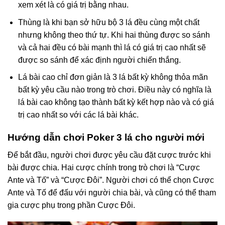
xem xét là có giá trị bằng nhau.
Thùng là khi bạn sở hữu bộ 3 lá đều cùng một chất
nhưng không theo thứ tự. Khi hai thùng được so sánh
và cả hai đều có bài mạnh thì lá có giá trị cao nhất sẽ
được so sánh để xác định người chiến thắng.
Lá bài cao chỉ đơn giản là 3 lá bất kỳ không thỏa mãn
bất kỳ yêu cầu nào trong trò chơi. Điều này có nghĩa là
lá bài cao không tạo thành bất kỳ kết hợp nào và có giá
trị cao nhất so với các lá bài khác.
Hướng dẫn chơi Poker 3 lá cho người mới
Để bắt đầu, người chơi được yêu cầu đặt cược trước khi
bài được chia. Hai cược chính trong trò chơi là “Cược
Ante và Tố” và “Cược Đôi”. Người chơi có thể chọn Cược
Ante và Tố để đấu với người chia bài, và cũng có thể tham
gia cược phụ trong phần Cược Đôi.