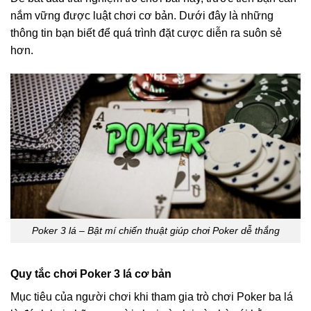
nắm vững được luật chơi cơ bản. Dưới đây là những
thông tin bạn biết để quá trình đặt cược diễn ra suôn sẻ
hơn.
Poker 3 lá – Bật mí chiến thuật giúp chơi Poker dễ thắng
Quy tắc chơi Poker 3 lá cơ bản
Mục tiêu của người chơi khi tham gia trò chơi Poker ba lá