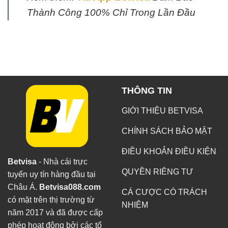
Thành Công 100% Chỉ Trong Lần Đầu
THÔNG TIN
GIỚI THIỆU BETVISA
CHÍNH SÁCH BẢO MẬT
ĐIỀU KHOẢN ĐIỀU KIỆN
Betvisa
- Nhà cái trực
QUYỀN RIÊNG TƯ
tuyến uy tín hàng đầu tại
Châu Á.
Betvisa088.com
CÁ CƯỢC CÓ TRÁCH
có mặt trên thị trường từ
NHIỆM
năm 2017 và đã được cấp
phép hoạt động bởi các tổ