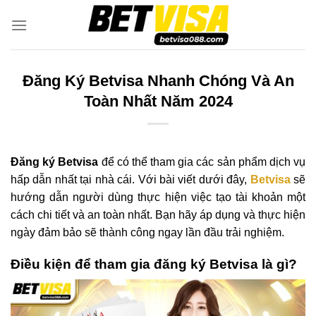
Skip
to
content
Đăng Ký Betvisa Nhanh Chóng Và An
Toàn Nhất Năm 2024
Đăng ký Betvisa
để có thể tham gia các sản phẩm dịch vụ
hấp dẫn nhất tại nhà cái. Với bài viết dưới đây,
Betvisa
sẽ
hướng dẫn người dùng thực hiện việc tạo tài khoản một
cách chi tiết và an toàn nhất. Bạn hãy áp dụng và thực hiện
ngày đảm bảo sẽ thành công ngay lần đầu trải nghiệm.
Điều kiện để tham gia đăng ký Betvisa là gì?