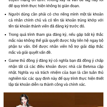
để quy trình thực hiện không bị gián đoạn.
Người dùng cần phải có cho riêng mình một tài khoản
cá nhân chính chủ và có tên tài khoản trùng khớp với
tên tài khoản thành viên đã đăng ký trước đó.
Trong quá trình tham gia đăng ký, nếu gặp bất kỳ thắc
mắc nào không thể giải quyết được hãy liên hệ ngay bộ
phận tư vấn. Để được nhân viên hỗ trợ giải đáp thắc
mắc và giải quyết vấn đề.
Game thủ đồng ý đăng ký có nghĩa bạn đã đồng ý chấp
nhận tất cả các điều khoản được nhà cái Betvisa cập
nhật. Nghĩa vụ và trách nhiệm của bạn là cần tuân thủ
nghiêm túc các quy định này để quy trình thực hiện thiết
lập tài khoản diễn ra thành công và chính xác.