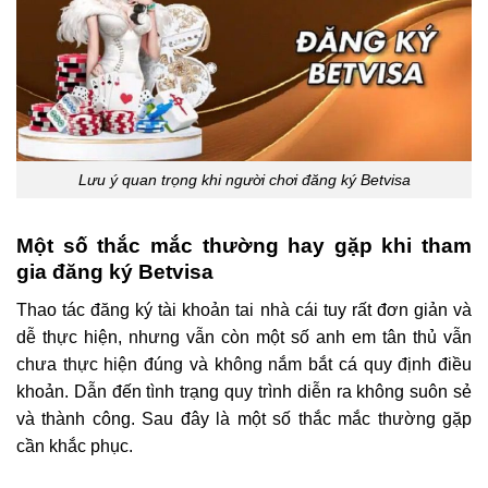
Lưu ý quan trọng khi người chơi đăng ký Betvisa
Một số thắc mắc thường hay gặp khi tham
gia đăng ký Betvisa
Thao tác đăng ký tài khoản tai nhà cái tuy rất đơn giản và
dễ thực hiện, nhưng vẫn còn một số anh em tân thủ vẫn
chưa thực hiện đúng và không nắm bắt cá quy định điều
khoản. Dẫn đến tình trạng quy trình diễn ra không suôn sẻ
và thành công. Sau đây là một số thắc mắc thường gặp
cần khắc phục.