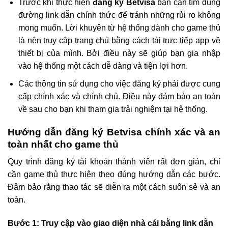
Trước khi thực hiện
đăng ký Betvisa
bạn cần tìm đúng
đường link dẫn chính thức để tránh những rủi ro không
mong muốn. Lời khuyên từ hệ thống dành cho game thủ
là nên truy cập trang chủ bằng cách tải trực tiếp app về
thiết bị của mình. Bởi điều này sẽ giúp bạn gia nhập
vào hệ thống một cách dễ dàng và tiện lợi hơn.
Các thông tin sử dụng cho việc đăng ký phải được cung
cấp chính xác và chính chủ. Điều này đảm bảo an toàn
về sau cho bạn khi tham gia trải nghiệm tại hệ thống.
Hướng dẫn đăng ký Betvisa chính xác và an
toàn nhất cho game thủ
Quy trình đăng ký tài khoản thành viên rất đơn giản, chỉ
cần game thủ thực hiện theo đúng hướng dẫn các bước.
Đảm bảo rằng thao tác sẽ diễn ra một cách suôn sẻ và an
toàn.
Bước 1: Truy cập vào giao diện nhà cái bằng link dẫn