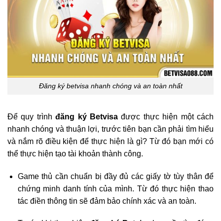
Đăng ký betvisa nhanh chóng và an toàn nhất
Để quy trình
đăng ký Betvisa
được thực hiện một cách
nhanh chóng và thuận lợi, trước tiên bạn cần phải tìm hiểu
và nắm rõ điều kiện để thực hiện là gì? Từ đó bạn mới có
thể thực hiện tạo tài khoản thành công.
Game thủ cần chuẩn bị đầy đủ các giấy tờ tùy thân để
chứng minh danh tính của mình. Từ đó thực hiện thao
tác điền thông tin sẽ đảm bảo chính xác và an toàn.