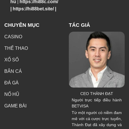
hũ
|
https://hi88c.com/
|
https://hi88bet.site/
|
CHUYÊN MỤC
TÁC GIẢ
CASINO
THỂ THAO
XỔ SỐ
BẮN CÁ
ĐÁ GÀ
CEO THÀNH ĐẠT
NỔ HŨ
Người trực tiếp điều hành
GAME BÀI
BETVISA
Từ một người có niềm đam
mê với cá cược trực tuyến,
Thành Đạt đã xây dựng và